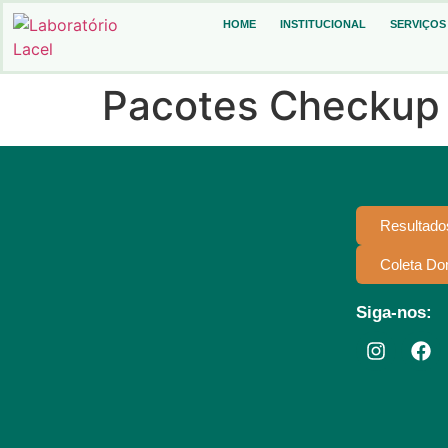
HOME
INSTITUCIONAL
SERVIÇOS
Pacotes Checkup
Resultado
Coleta Dom
Siga-nos: