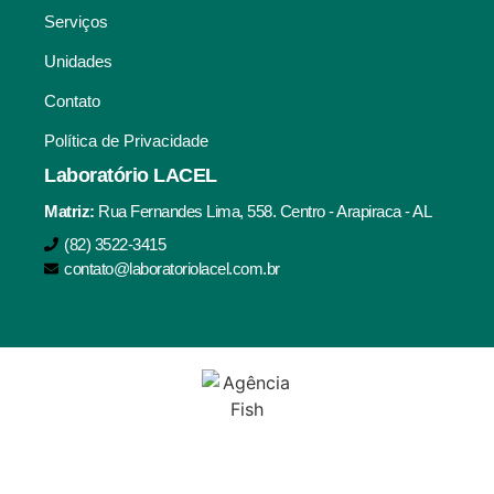
Serviços
Unidades
Contato
Política de Privacidade
Laboratório LACEL
Matriz:
Rua Fernandes Lima, 558. Centro - Arapiraca - AL
(82) 3522-3415
contato@laboratoriolacel.com.br