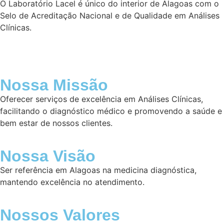
O Laboratório Lacel é único do interior de Alagoas com o
Selo de Acreditação Nacional e de Qualidade em Análises
Clínicas.
Nossa Missão
Oferecer serviços de excelência em Análises Clínicas,
facilitando o diagnóstico médico e promovendo a saúde e
bem estar de nossos clientes.
Nossa Visão
Ser referência em Alagoas na medicina diagnóstica,
mantendo excelência no atendimento.
Nossos Valores