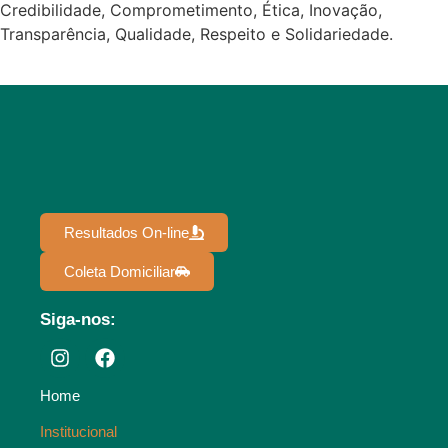
Credibilidade, Comprometimento, Ética, Inovação,
Transparência, Qualidade, Respeito e Solidariedade.
Resultados On-line
Coleta Domiciliar
Siga-nos:
Home
Institucional