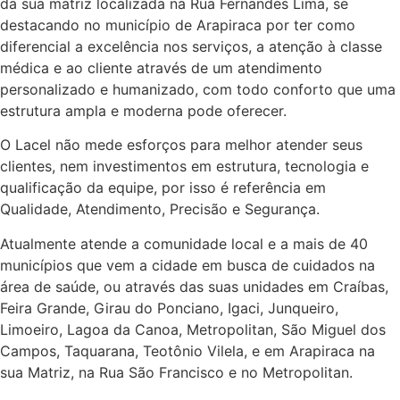
da sua matriz localizada na Rua Fernandes Lima, se
destacando no município de Arapiraca por ter como
diferencial a excelência nos serviços, a atenção à classe
médica e ao cliente através de um atendimento
personalizado e humanizado, com todo conforto que uma
estrutura ampla e moderna pode oferecer.
O Lacel não mede esforços para melhor atender seus
clientes, nem investimentos em estrutura, tecnologia e
qualificação da equipe, por isso é referência em
Qualidade, Atendimento, Precisão e Segurança.
Atualmente atende a comunidade local e a mais de 40
municípios que vem a cidade em busca de cuidados na
área de saúde, ou através das suas unidades em Craíbas,
Feira Grande, Girau do Ponciano, Igaci, Junqueiro,
Limoeiro, Lagoa da Canoa, Metropolitan, São Miguel dos
Campos, Taquarana, Teotônio Vilela, e em Arapiraca na
sua Matriz, na Rua São Francisco e no Metropolitan.