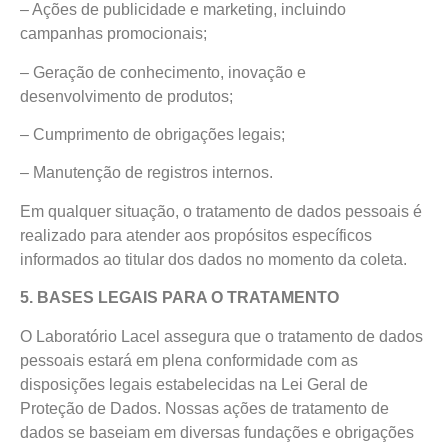
– Ações de publicidade e marketing, incluindo
campanhas promocionais;
– Geração de conhecimento, inovação e
desenvolvimento de produtos;
– Cumprimento de obrigações legais;
– Manutenção de registros internos.
Em qualquer situação, o tratamento de dados pessoais é
realizado para atender aos propósitos específicos
informados ao titular dos dados no momento da coleta.
5. BASES LEGAIS PARA O TRATAMENTO
O Laboratório Lacel assegura que o tratamento de dados
pessoais estará em plena conformidade com as
disposições legais estabelecidas na Lei Geral de
Proteção de Dados. Nossas ações de tratamento de
dados se baseiam em diversas fundações e obrigações