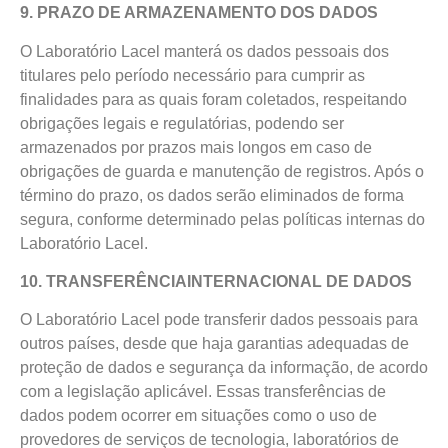
9. PRAZO DE ARMAZENAMENTO DOS DADOS
O Laboratório Lacel manterá os dados pessoais dos
titulares pelo período necessário para cumprir as
finalidades para as quais foram coletados, respeitando
obrigações legais e regulatórias, podendo ser
armazenados por prazos mais longos em caso de
obrigações de guarda e manutenção de registros. Após o
término do prazo, os dados serão eliminados de forma
segura, conforme determinado pelas políticas internas do
Laboratório Lacel.
10. TRANSFERÊNCIAINTERNACIONAL DE DADOS
O Laboratório Lacel pode transferir dados pessoais para
outros países, desde que haja garantias adequadas de
proteção de dados e segurança da informação, de acordo
com a legislação aplicável. Essas transferências de
dados podem ocorrer em situações como o uso de
provedores de serviços de tecnologia, laboratórios de