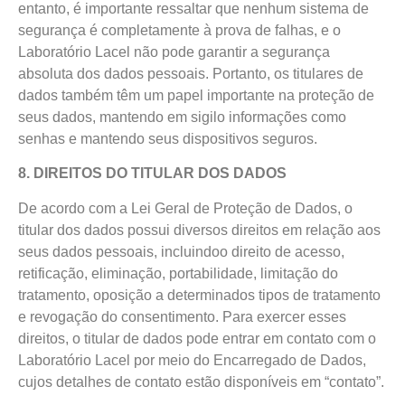
entanto, é importante ressaltar que nenhum sistema de
segurança é completamente à prova de falhas, e o
Laboratório Lacel não pode garantir a segurança
absoluta dos dados pessoais. Portanto, os titulares de
dados também têm um papel importante na proteção de
seus dados, mantendo em sigilo informações como
senhas e mantendo seus dispositivos seguros.
8. DIREITOS DO TITULAR DOS DADOS
De acordo com a Lei Geral de Proteção de Dados, o
titular dos dados possui diversos direitos em relação aos
seus dados pessoais, incluindoo direito de acesso,
retificação, eliminação, portabilidade, limitação do
tratamento, oposição a determinados tipos de tratamento
e revogação do consentimento. Para exercer esses
direitos, o titular de dados pode entrar em contato com o
Laboratório Lacel por meio do Encarregado de Dados,
cujos detalhes de contato estão disponíveis em “contato”.