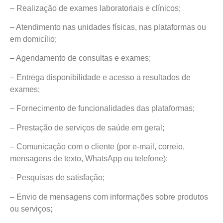
– Realização de exames laboratoriais e clínicos;
– Atendimento nas unidades físicas, nas plataformas ou
em domicílio;
– Agendamento de consultas e exames;
– Entrega disponibilidade e acesso a resultados de
exames;
– Fornecimento de funcionalidades das plataformas;
– Prestação de serviços de saúde em geral;
– Comunicação com o cliente (por e-mail, correio,
mensagens de texto, WhatsApp ou telefone);
– Pesquisas de satisfação;
– Envio de mensagens com informações sobre produtos
ou serviços;