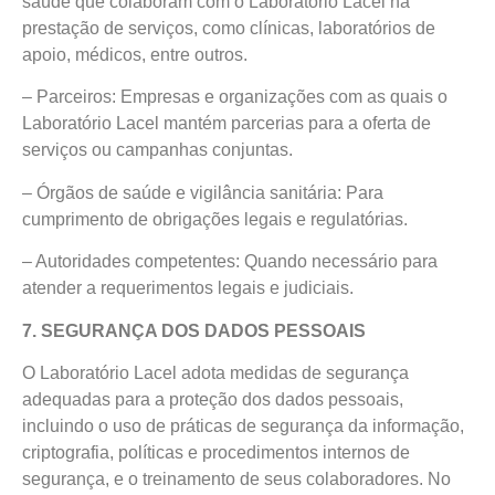
saúde que colaboram com o Laboratório Lacel na
prestação de serviços, como clínicas, laboratórios de
apoio, médicos, entre outros.
– Parceiros: Empresas e organizações com as quais o
Laboratório Lacel mantém parcerias para a oferta de
serviços ou campanhas conjuntas.
– Órgãos de saúde e vigilância sanitária: Para
cumprimento de obrigações legais e regulatórias.
– Autoridades competentes: Quando necessário para
atender a requerimentos legais e judiciais.
7. SEGURANÇA DOS DADOS PESSOAIS
O Laboratório Lacel adota medidas de segurança
adequadas para a proteção dos dados pessoais,
incluindo o uso de práticas de segurança da informação,
criptografia, políticas e procedimentos internos de
segurança, e o treinamento de seus colaboradores. No