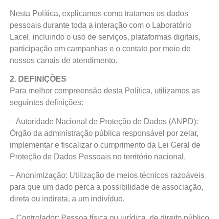
Nesta Política, explicamos como tratamos os dados
pessoais durante toda a interação com o Laboratório
Lacel, incluindo o uso de serviços, plataformas digitais,
participação em campanhas e o contato por meio de
nossos canais de atendimento.
2. DEFINIÇÕES
Para melhor compreensão desta Política, utilizamos as
seguintes definições:
– Autoridade Nacional de Proteção de Dados (ANPD):
Órgão da administração pública responsável por zelar,
implementar e fiscalizar o cumprimento da Lei Geral de
Proteção de Dados Pessoais no território nacional.
– Anonimização: Utilização de meios técnicos razoáveis
para que um dado perca a possibilidade de associação,
direta ou indireta, a um indivíduo.
– Controlador: Pessoa física ou jurídica, de direito público