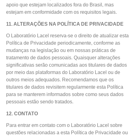
apoio que estejam localizados fora do Brasil, mas
estejam em conformidade com os requisitos legais.
11. ALTERAÇÕES NA POLÍTICA DE PRIVACIDADE
O Laboratório Lacel reserva-se o direito de atualizar esta
Política de Privacidade periodicamente, conforme as
mudanças na legislação ou em nossas práticas de
tratamento de dados pessoais. Quaisquer alterações
significativas serão comunicadas aos titulares de dados
por meio das plataformas do Laboratório Lacel ou de
outros meios adequados. Recomendamos que os
titulares de dados revisitem regularmente esta Política
para se manterem informados sobre como seus dados
pessoais estão sendo tratados.
12. CONTATO
Para entrar em contato com o Laboratório Lacel sobre
questões relacionadas a esta Política de Privacidade ou