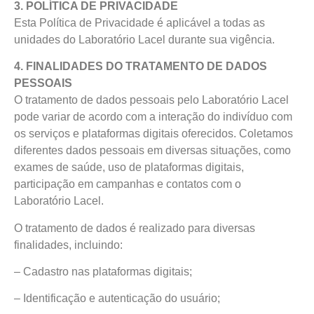
3. POLÍTICA DE PRIVACIDADE
Esta Política de Privacidade é aplicável a todas as
unidades do Laboratório Lacel durante sua vigência.
4. FINALIDADES DO TRATAMENTO DE DADOS
PESSOAIS
O tratamento de dados pessoais pelo Laboratório Lacel
pode variar de acordo com a interação do indivíduo com
os serviços e plataformas digitais oferecidos. Coletamos
diferentes dados pessoais em diversas situações, como
exames de saúde, uso de plataformas digitais,
participação em campanhas e contatos com o
Laboratório Lacel.
O tratamento de dados é realizado para diversas
finalidades, incluindo:
– Cadastro nas plataformas digitais;
– Identificação e autenticação do usuário;