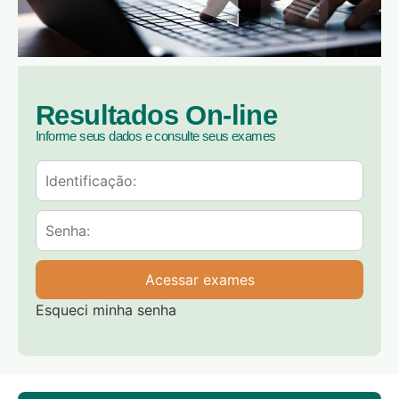
Resultados On-line
Informe seus dados e consulte seus exames
Acessar exames
Esqueci minha senha