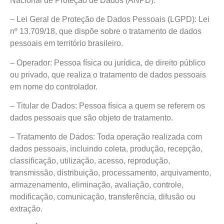
Nacional de Proteção de Dados (ANPD).
– Lei Geral de Proteção de Dados Pessoais (LGPD): Lei
nº 13.709/18, que dispõe sobre o tratamento de dados
pessoais em território brasileiro.
– Operador: Pessoa física ou jurídica, de direito público
ou privado, que realiza o tratamento de dados pessoais
em nome do controlador.
– Titular de Dados: Pessoa física a quem se referem os
dados pessoais que são objeto de tratamento.
– Tratamento de Dados: Toda operação realizada com
dados pessoais, incluindo coleta, produção, recepção,
classificação, utilização, acesso, reprodução,
transmissão, distribuição, processamento, arquivamento,
armazenamento, eliminação, avaliação, controle,
modificação, comunicação, transferência, difusão ou
extração.