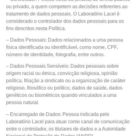
ou privado, a quem competem as decisões referentes ao
tratamento de dados pessoais. O Laboratório Lacel é
considerado o controlador dos dados pessoais para os
fins descritos nesta Política.
– Dados Pessoais: Dados relacionados a uma pessoa
física identificada ou identificável, como nome, CPF,
número de identidade, fotografia, entre outros.
– Dados Pessoais Sensíveis: Dados pessoais sobre
origem racial ou étnica, convicção religiosa, opinião
política, filiação a sindicato ou a organização de caráter
religioso, filosófico ou político, dados de saúde, dados
genéticos ou biométricos quando vinculados a uma
pessoa natural.
– Encarregado de Dados: Pessoa indicada pelo
Laboratório Lacel para atuar como canal de comunicação
entre o controlador, os titulares de dados e a Autoridade