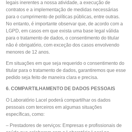
legais inerentes a nossa atividade, a execução de
contratos e a implementação de medidas necessárias
para o cumprimento de políticas públicas, entre outras.
No entanto, é importante observar que, de acordo com a
LGPD, em casos em que exista uma base legal válida
para o tratamento de dados, o consentimento do titular
não é obrigatório, com exceção dos casos envolvendo
menores de 12 anos.
Em situações em que seja requerido o consentimento do
titular para o tratamento de dados, garantiremos que esse
pedido seja feito de maneira clara e precisa.
6. COMPARTILHAMENTO DE DADOS PESSOAIS
O Laboratório Lacel poderá compartilhar os dados
pessoais com terceiros em algumas situações
específicas, como:
– Prestadores de serviços: Empresas e profissionais de