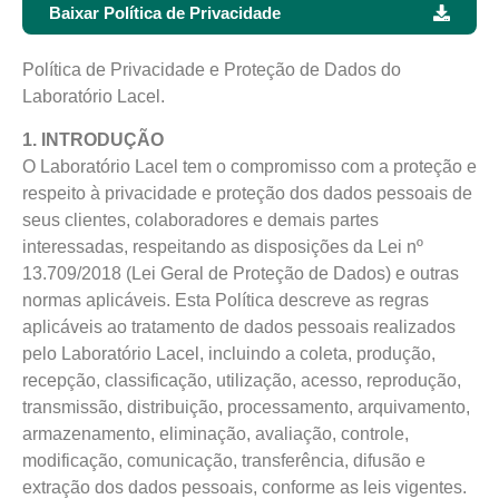
Baixar Política de Privacidade
Política de Privacidade e Proteção de Dados do
Laboratório Lacel.
1. INTRODUÇÃO
O Laboratório Lacel tem o compromisso com a proteção e
respeito à privacidade e proteção dos dados pessoais de
seus clientes, colaboradores e demais partes
interessadas, respeitando as disposições da Lei nº
13.709/2018 (Lei Geral de Proteção de Dados) e outras
normas aplicáveis. Esta Política descreve as regras
aplicáveis ao tratamento de dados pessoais realizados
pelo Laboratório Lacel, incluindo a coleta, produção,
recepção, classificação, utilização, acesso, reprodução,
transmissão, distribuição, processamento, arquivamento,
armazenamento, eliminação, avaliação, controle,
modificação, comunicação, transferência, difusão e
extração dos dados pessoais, conforme as leis vigentes.