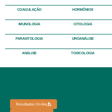
COAGULAÇÃO
HORMÔNIOS
IMUNOLOGIA
CITOLOGIA
PARASITOLOGIA
UROANÁLISE
ANÁLISE
TOXICOLOGIA
Resultados On-line