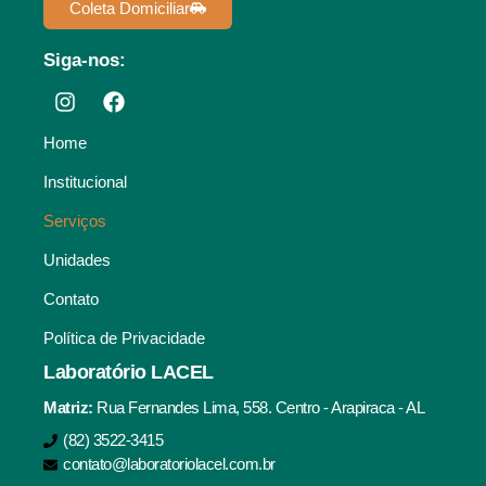
Coleta Domiciliar
Siga-nos:
Home
Institucional
Serviços
Unidades
Contato
Política de Privacidade
Laboratório LACEL
Matriz:
Rua Fernandes Lima, 558. Centro - Arapiraca - AL
(82) 3522-3415
contato@laboratoriolacel.com.br