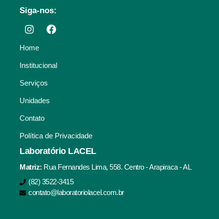
Siga-nos:
Home
Institucional
Serviços
Unidades
Contato
Política de Privacidade
Laboratório LACEL
Matriz:
Rua Fernandes Lima, 558. Centro - Arapiraca - AL
(82) 3522-3415
contato@laboratoriolacel.com.br