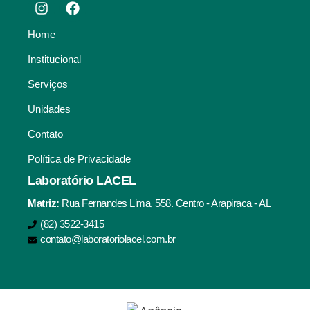
Home
Institucional
Serviços
Unidades
Contato
Política de Privacidade
Laboratório LACEL
Matriz:
Rua Fernandes Lima, 558. Centro - Arapiraca - AL
(82) 3522-3415
contato@laboratoriolacel.com.br