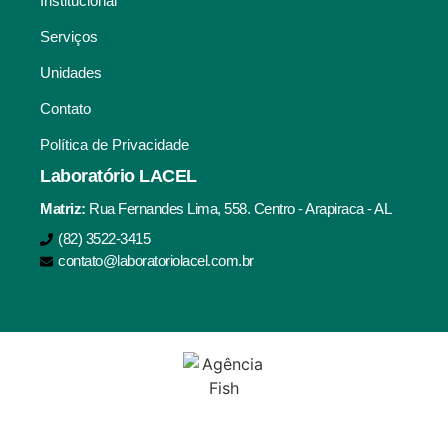
Institucional
Serviços
Unidades
Contato
Política de Privacidade
Laboratório LACEL
Matriz:
Rua Fernandes Lima, 558. Centro - Arapiraca - AL
(82) 3522-3415
contato@laboratoriolacel.com.br