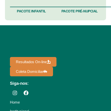
PACOTE INFANTIL
PACOTE PRÉ-NUPCIAL
Resultados On-line
Coleta Domiciliar
Siga-nos:
Home