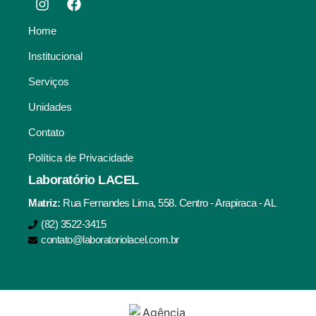
Home
Institucional
Serviços
Unidades
Contato
Política de Privacidade
Laboratório LACEL
Matriz:
Rua Fernandes Lima, 558. Centro - Arapiraca - AL
(82) 3522-3415
contato@laboratoriolacel.com.br