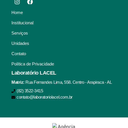
Home
Institucional
Serviços
Unidades
Contato
Política de Privacidade
Laboratório LACEL
Matriz:
Rua Fernandes Lima, 558. Centro - Arapiraca - AL
(82) 3522-3415
contato@laboratoriolacel.com.br