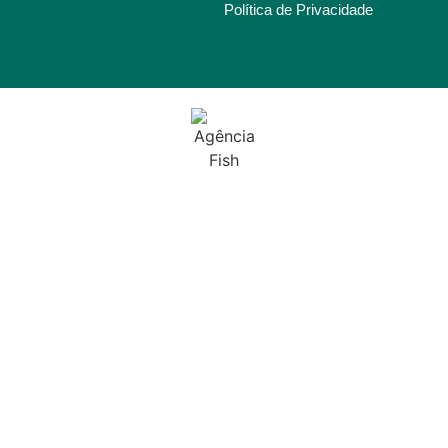
Política de Privacidade