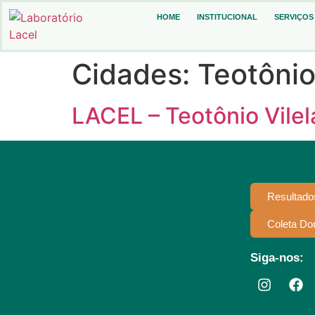
HOME
INSTITUCIONAL
SERVIÇOS
Cidades:
Teotônio
LACEL – Teotônio Vilel
Resultado
Coleta Dom
Siga-nos: